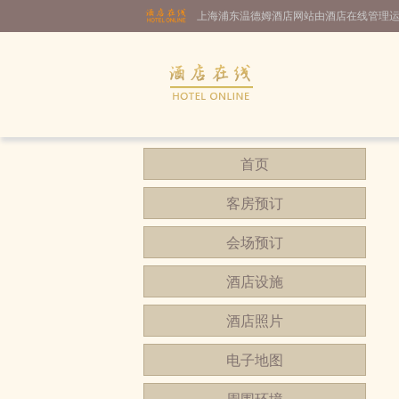
上海浦东温德姆酒店网站由酒店在线管理
首页
客房预订
会场预订
酒店设施
酒店照片
电子地图