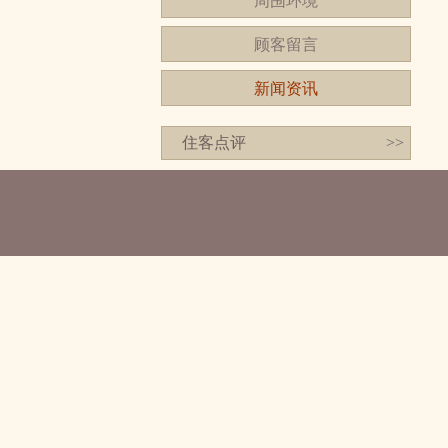
周围环境
顾客留言
新闻资讯
住客点评
>>